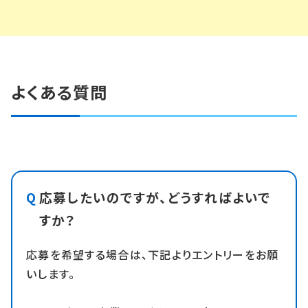
よくある質問
応募したいのですが、どうすればよいで
すか？
応募を希望する場合は、下記よりエントリーをお願
いします。