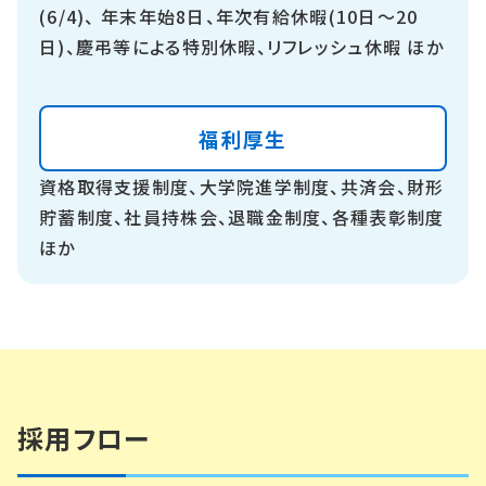
(6/4)、 年末年始8日、年次有給休暇(10日～20
日)、慶弔等による特別休暇、リフレッシュ休暇 ほか
福利厚生
資格取得支援制度、大学院進学制度、共済会、財形
貯蓄制度、社員持株会、退職金制度、各種表彰制度
ほか
採用フロー