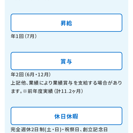
昇給
年1回（7月）
賞与
年2回（6月・12月）
上記他、業績により業績賞与を支給する場合があり
ます。※前年度実績（計11.2ヶ月）
休日休暇
完全週休2日制(土・日)・祝祭日、創立記念日