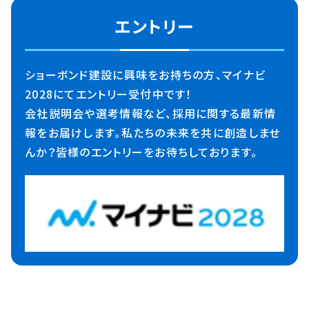
エントリー
ショーボンド建設に興味をお持ちの方、マイナビ
2028にてエントリー受付中です！
会社説明会や選考情報など、採用に関する最新情
報をお届けします。私たちの未来を共に創造しませ
んか？皆様のエントリーをお待ちしております。