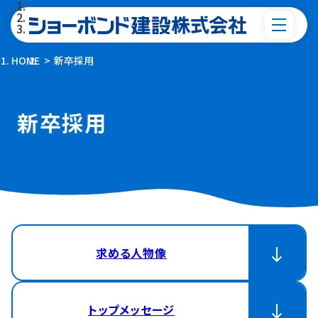
HOME
新卒採用
新卒採用
求める人物像
トップメッセージ