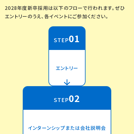
2028年度新卒採用は以下のフローで行われます。ぜひ
エントリーのうえ、各イベントにご参加ください。
01
STEP
エントリー
02
STEP
インターンシップまたは会社説明会