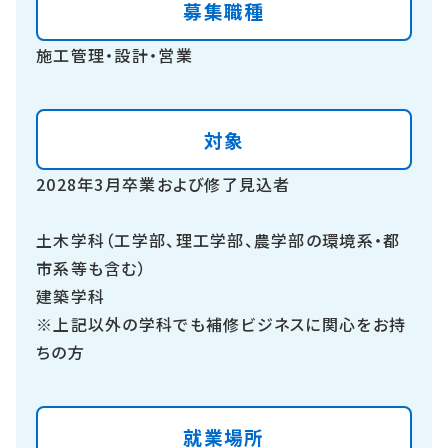
募集職種
施工管理・設計・営業
対象
2028年3月卒業および修了見込者
土木学科（工学部、理工学部、農学部の環境系・都
市系等も含む）
建築学科
※上記以外の学科でも補修ビジネスに関心をお持
ちの方
就業場所