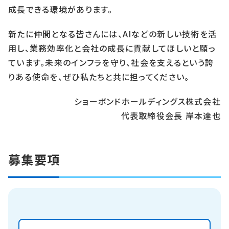
成長できる環境があります。
新たに仲間となる皆さんには、AIなどの新しい技術を活
用し、業務効率化と会社の成長に貢献してほしいと願っ
ています。未来のインフラを守り、社会を支えるという誇
りある使命を、ぜひ私たちと共に担ってください。
ショーボンドホールディングス株式会社
代表取締役会長 岸本達也
募集要項