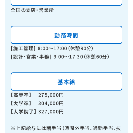
全国の支店・営業所
勤務時間
[施工管理] 8:00～17:00（休憩90分）
[設計・営業・事務] 9:00～17:30（休憩60分）
基本給
【高専卒】
275,000円
【大学卒】
304,000円
【大学院了】
327,000円
※上記給与には諸手当（時間外手当、通勤手当、技