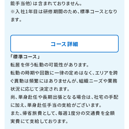
能手当他）は含まれておりません。
※入社1年目は研修期間のため、標準コースとなり
ます。
コース詳細
「標準コース」
転居を伴う転勤の可能性があります。
転勤の時期や回数に一律の定めはなく、エリアを跨
ぐ異動は頻繁にはありませんが、組織ニーズや業務
状況に応じて決定されます。
尚、単身赴任や長期出張となる場合は、社宅の手配
に加え、単身赴任手当の支給がございます。
また、帰省旅費として、毎週
1
度分の交通費を全額
実費にて支給しております。