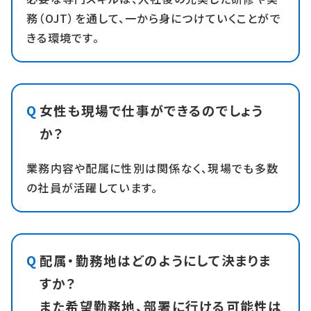
務（OJT）を通して、一から身につけていくことがで
きる環境です。
女性も現場で仕事ができるのでしょう
か？
業務内容や配属に性別は関係なく、現場でも多数
の社員が活躍しています。
配属・勤務地はどのようにして決まりま
すか？
また希望勤務地、部署に行ける可能性は