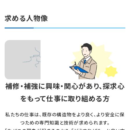
求める人物像
補修・補強に興味・関心があり、探求心
をもって仕事に取り組める方
私たちの仕事は、既存の構造物をより良く、より安全に保
つための専門知識と技術が求められます。