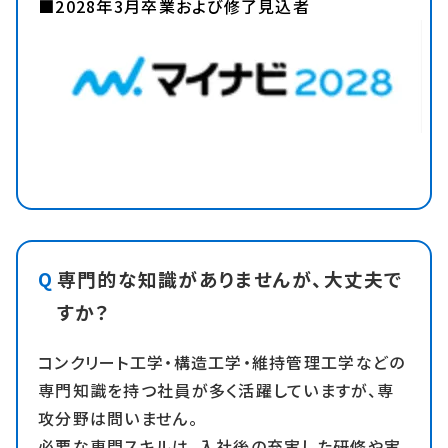
■2028年3月卒業および修了見込者
専門的な知識がありませんが、大丈夫で
すか？
コンクリート工学・構造工学・維持管理工学などの
専門知識を持つ社員が多く活躍していますが、専
攻分野は問いません。
必要な専門スキルは、入社後の充実した研修や実