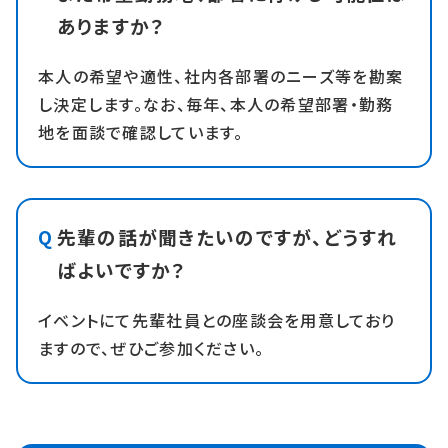
ありますか？
本人の希望や適性、社内各部署のニーズ等を勘案
し決定します。なお、毎年、本人の希望部署・勤務
地を面談で確認しています。
先輩の話が聞きたいのですが、どうすれ
ばよいですか？
イベントにて先輩社員との座談会を用意しており
ますので、ぜひご参加ください。