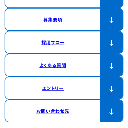
募集要項
採用フロー
よくある質問
エントリー
お問い合わせ先