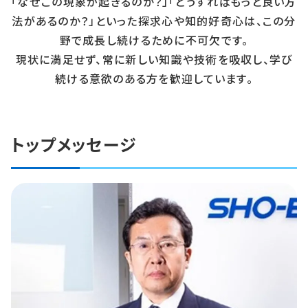
「なぜこの現象が起きるのか？」「どうすればもっと良い方
法があるのか？」といった探求心や知的好奇心は、この分
野で成長し続けるために不可欠です。
現状に満足せず、常に新しい知識や技術を吸収し、学び
続ける意欲のある方を歓迎しています。
トップメッセージ