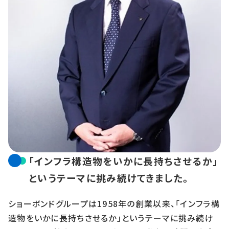
「インフラ構造物をいかに長持ちさせるか」
というテーマに挑み続けてきました。
ショーボンドグループは1958年の創業以来、「インフラ構
造物をいかに長持ちさせるか」というテーマに挑み続け