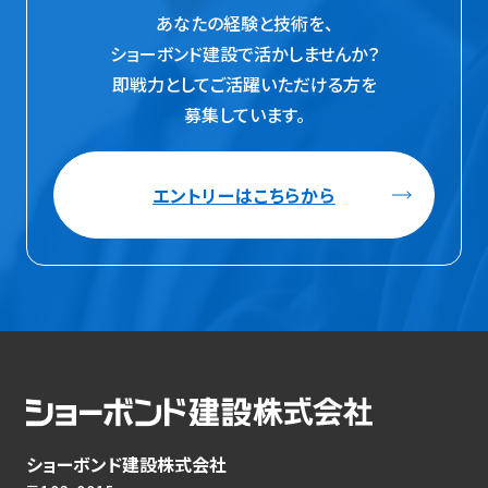
あなたの経験と技術を、
ショーボンド建設で活かしませんか？
即戦力としてご活躍いただける方を
募集しています。
エントリーはこちらから
ショーボンド建設株式会社