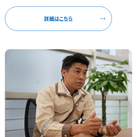
詳細はこちら