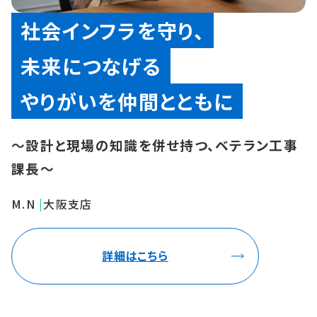
社会インフラを守り、
未来につなげる
やりがいを仲間とともに
〜設計と現場の知識を併せ持つ、ベテラン工事
課長〜
M.N
|
大阪支店
詳細はこちら