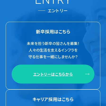
エントリー
新卒採用はこちら
未来を担う新卒の皆さんを募集！
人々の生活を支えるインフラを
守る仕事を一緒にしませんか？
エントリーはこちらから
キャリア採用はこちら