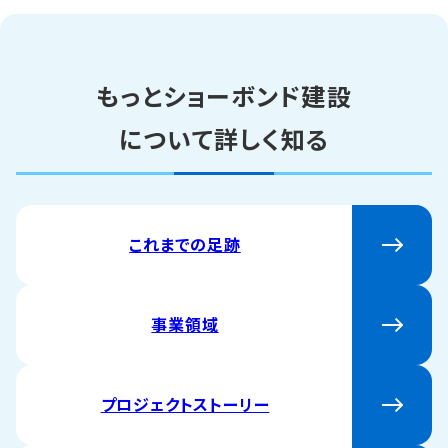
もっとショーボンド建設
について詳しく知る
これまでの足跡
事業領域
プロジェクトストーリー