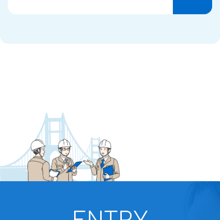
ENTRY