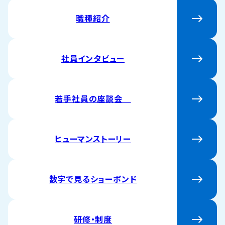
職種紹介
社員インタビュー
若手社員の座談会
ヒューマンストーリー
数字で見るショーボンド
研修・制度