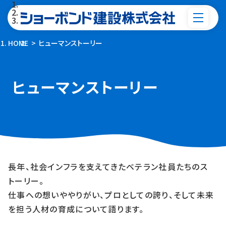
HOME
ヒューマンストーリー
ヒューマンストーリー
長年、社会インフラを支えてきたベテラン社員たちのス
トーリー。
仕事への想いややりがい、プロとしての誇り、そして未来
を担う人材の育成について語ります。