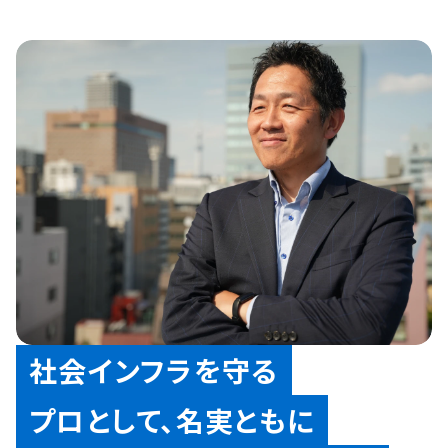
社会インフラを守る
プロとして、名実ともに