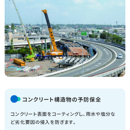
コンクリート構造物の予防保全
コンクリート表面をコーティングし、雨水や塩分な
ど劣化要因の侵入を防ぎます。