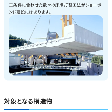
工条件に合わせた数々の床版打替工法がショーボ
ンド建設にはあります。
対象となる構造物