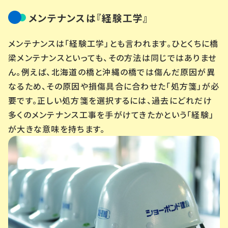
メンテナンスは『経験工学』
メンテナンスは「経験工学」とも言われます。ひとくちに橋
梁メンテナンスといっても、その方法は同じではありませ
ん。例えば、北海道の橋と沖縄の橋では傷んだ原因が異
なるため、その原因や損傷具合に合わせた「処方箋」が必
要です。正しい処方箋を選択するには、過去にどれだけ
多くのメンテナンス工事を手がけてきたかという「経験」
が大きな意味を持ちます。