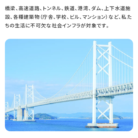
橋梁、高速道路、トンネル、鉄道、港湾、ダム、上下水道施
設、各種建築物（庁舎、学校、ビル、マンション）など、私た
ちの生活に不可欠な社会インフラが対象です。