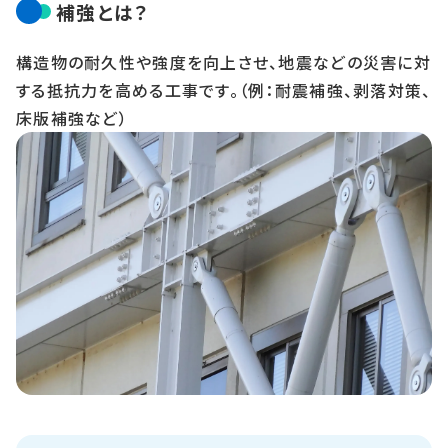
補強とは？
構造物の耐久性や強度を向上させ、地震などの災害に対
する抵抗力を高める工事です。（例：耐震補強、剥落対策、
床版補強など）