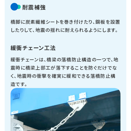
耐震補強
橋脚に炭素繊維シートを巻き付けたり、鋼板を設置
したりして、地震の揺れに耐えられるようにします。
緩衝チェーン工法
緩衝チェーンは、橋梁の落橋防止構造の一つで、地
震時に橋梁上部工が落下することを防ぐだけでな
く、地震時の衝撃を確実に緩和できる落橋防止構
造です。