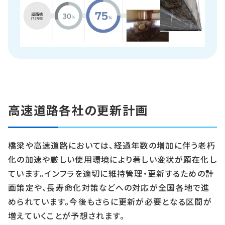
高速道路各社の更新計画
橋梁や高速道路においては、経過年数の増加に伴う老朽
化の加速や厳しい使用環境により著しい変状が顕在化し
ています。インフラを適切に維持管理・更新するための計
画策定や、長寿命化対策などへの対応が全国各地で進
められています。今後もさらに更新が必要となる区間が
増えていくことが予想されます。