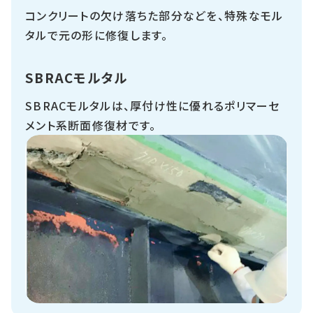
コンクリートの欠け落ちた部分などを、特殊なモル
タルで元の形に修復します。
SBRACモルタル
SBRACモルタルは、厚付け性に優れるポリマーセ
メント系断面修復材です。