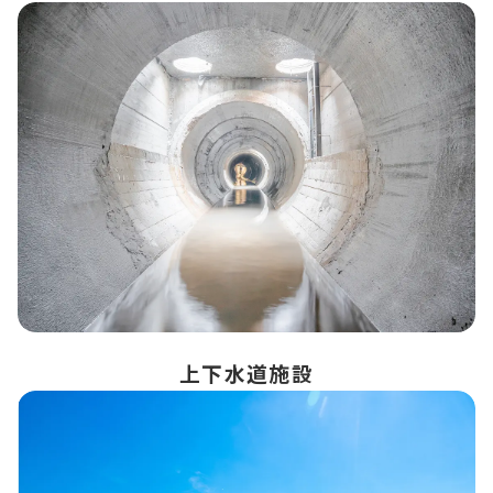
上下水道施設