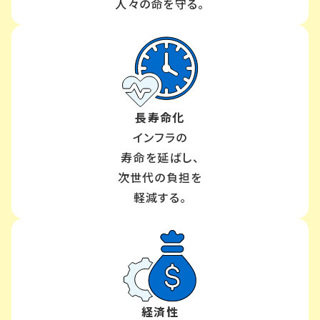
人々の命を守る。
長寿命化
インフラの
寿命を延ばし、
次世代の負担を
軽減する。
経済性