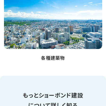
各種建築物
もっとショーボンド建設
について詳しく知る