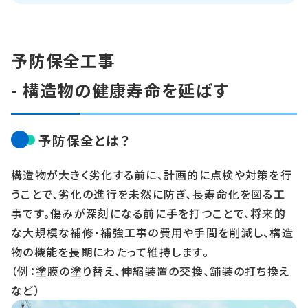
予防保全工事
- 構造物の健康寿命を延ばす
予防保全とは？
構造物が大きく劣化する前に、計画的に点検や対策を行
うことで、劣化の進行を未然に防ぎ、長寿命化を図る工
事です。傷みが深刻になる前に手を打つことで、将来的
な大規模な補修・補強工事の費用や手間を削減し、構造
物の機能を長期にわたって維持します。
（例：塗膜の塗り替え、伸縮装置の交換、舗装の打ち換え
など）