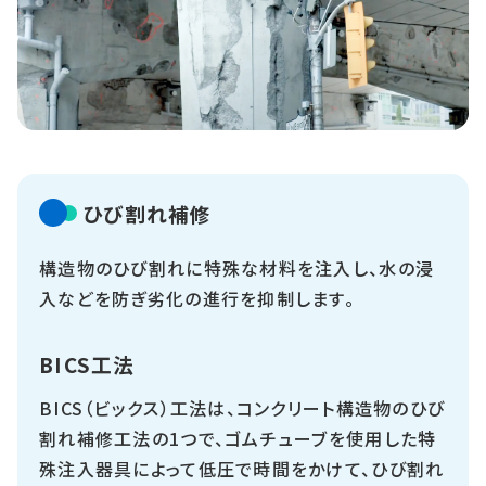
ひび割れ補修
構造物のひび割れに特殊な材料を注入し、水の浸
入などを防ぎ劣化の進行を抑制します。
BICS工法
BICS（ビックス）工法は、コンクリート構造物のひび
割れ補修工法の1つで、ゴムチューブを使用した特
殊注入器具によって低圧で時間をかけて、ひび割れ