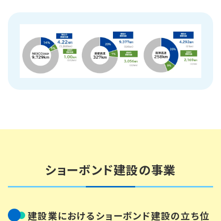
ショーボンド建設の事業
建設業におけるショーボンド建設の立ち位