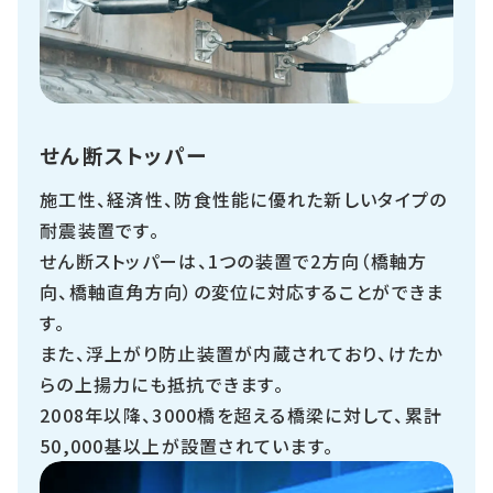
せん断ストッパー
施工性、経済性、防食性能に優れた新しいタイプの
耐震装置です。
せん断ストッパーは、1つの装置で2方向（橋軸方
向、橋軸直角方向）の変位に対応することができま
す。
また、浮上がり防止装置が内蔵されており、けたか
らの上揚力にも抵抗できます。
2008年以降、3000橋を超える橋梁に対して、累計
50,000基以上が設置されています。