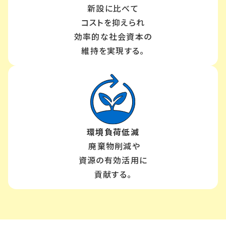
新設に比べて
コストを抑えられ
効率的な社会資本の
維持を実現する。
環境負荷低減
廃棄物削減や
資源の有効活用に
貢献する。