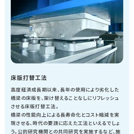
床版打替工法
高度経済成長期以来、長年の使用により劣化した
橋梁の床版を、架け替えることなしにリフレッシュ
させる床版打替工法。
橋梁の性能向上による長寿命化とコスト縮減を実
現させる、時代の要請に応えた工法といえるでしょ
う。公的研究機関との共同研究を実施するなど、施