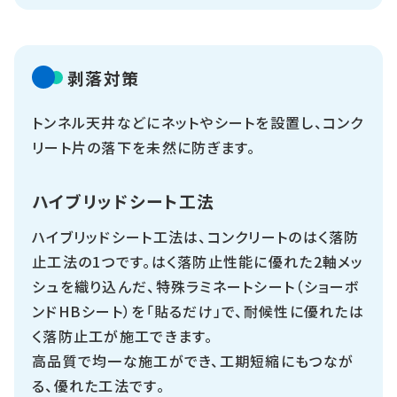
剥落対策
トンネル天井などにネットやシートを設置し、コンク
リート片の落下を未然に防ぎます。
ハイブリッドシート工法
ハイブリッドシート工法は、コンクリートのはく落防
止工法の1つです。はく落防止性能に優れた2軸メッ
シュを織り込んだ、特殊ラミネートシート（ショーボ
ンドHBシート）を「貼るだけ」で、耐候性に優れたは
く落防止工が施工できます。
高品質で均一な施工ができ、工期短縮にもつなが
る、優れた工法です。