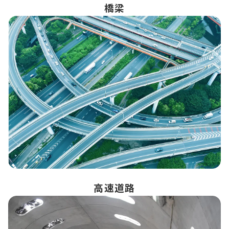
橋梁
高速道路