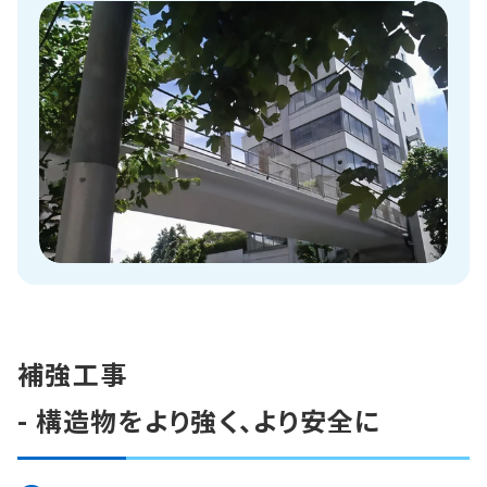
補強工事
- 構造物をより強く、より安全に