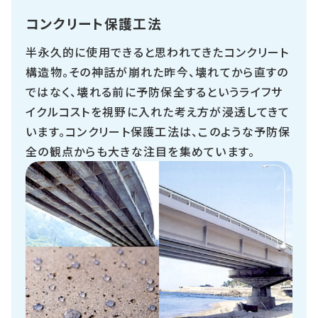
コンクリート保護工法
半永久的に使用できると思われてきたコンクリート
構造物。その神話が崩れた昨今、壊れてから直すの
ではなく、壊れる前に予防保全するというライフサ
イクルコストを視野に入れた考え方が浸透してきて
います。コンクリート保護工法は、このような予防保
全の観点からも大きな注目を集めています。