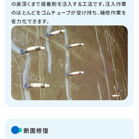
の奥深くまで接着剤を注入する工法です。注入作業
のほとんどをゴムチューブが受け持ち、補修作業を
省力化できます。
断面修復