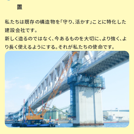
置
私たちは既存の構造物を「守り、活かす」ことに特化した
建設会社です。
新しく造るのではなく、今あるものを大切に、より強く、よ
り長く使えるようにする。それが私たちの使命です。