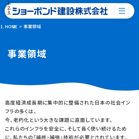
HOME
事業領域
事業領域
高度経済成長期に集中的に整備された日本の社会イン
フラの多くは、
今、老朽化という大きな課題に直面しています。
これらのインフラを安全に、そして長く使い続けるため
に、私たちの「補修・補強」技術が必要とされています。