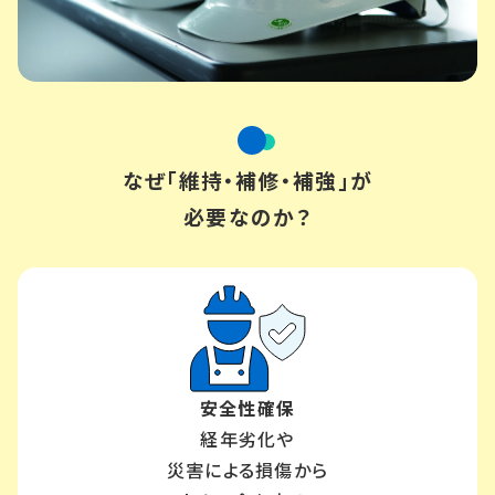
なぜ「維持・補修・補強」が
必要なのか？
安全性確保
経年劣化や
災害による損傷から