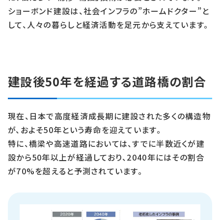
ショーボンド建設は、社会インフラの”ホームドクター”と
して、人々の暮らしと経済活動を足元から支えています。
建設後50年を経過する道路橋の割合
現在、日本で高度経済成長期に建設された多くの構造物
が、およそ50年という寿命を迎えています。
特に、橋梁や高速道路においては、すでに半数近くが建
設から50年以上が経過しており、2040年にはその割合
が70%を超えると予測されています。