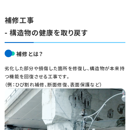
補修工事
- 構造物の健康を取り戻す
補修とは？
劣化した部分や損傷した箇所を修復し、構造物が本来持
つ機能を回復させる工事です。
（例：ひび割れ補修、断面修復、表面保護など）