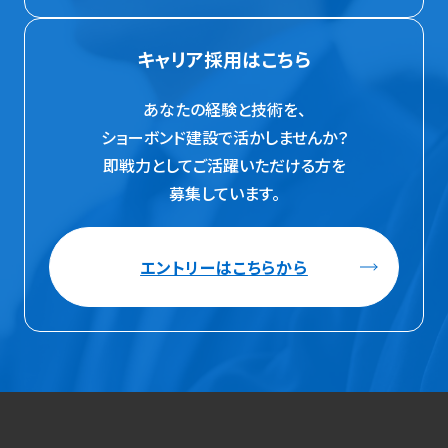
キャリア採用はこちら
あなたの経験と技術を、
ショーボンド建設で活かしませんか？
即戦力としてご活躍いただける方を
募集しています。
エントリーはこちらから