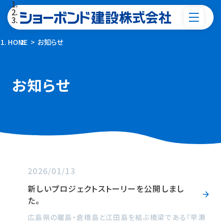
HOME
お知らせ
お知らせ
2026/01/13
新しいプロジェクトストーリーを公開しまし
た。
広島県の離島・倉橋島と江田島を結ぶ橋梁である『早瀬