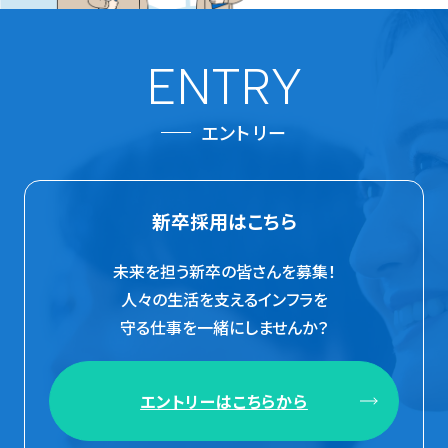
ENTRY
エントリー
新卒採用はこちら
未来を担う新卒の皆さんを募集！
人々の生活を支えるインフラを
守る仕事を一緒にしませんか？
エントリーはこちらから