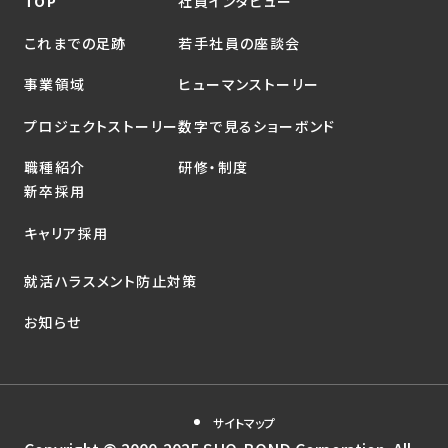
TOP
社員インタビュー
これまでの足跡
若手社員の座談会
事業領域
ヒューマンストーリー
プロジェクトストーリー
数字で見るショーボンド
職種紹介
研修・制度
新卒採用
キャリア採用
就活ハラスメント防止対策
お知らせ
サイトマップ