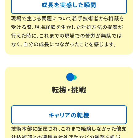
成長を実感した瞬間
現場で生じる問題について若手技術者から相談を
受ける際、現場経験を生かした対処方法の提案が
行えた時に、これまでの現場での苦労が無駄では
なく、自分の成長につながったことを感じます。
転機・挑戦
キャリアの転機
技術本部に配属され、これまで経験しなかった他支
社技術部との連携や対外活動などの業務を担当