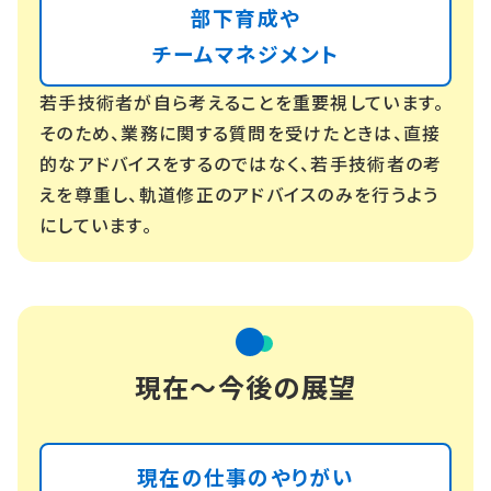
部下育成や
チームマネジメント
若手技術者が自ら考えることを重要視しています。
そのため、業務に関する質問を受けたときは、直接
的なアドバイスをするのではなく、若手技術者の考
えを尊重し、軌道修正のアドバイスのみを行うよう
にしています。
現在〜今後の展望
現在の仕事のやりがい