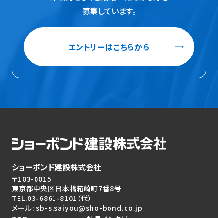
募集しています。
エントリーはこちらから
ショーボンド建設株式会社
〒103-0015
東京都中央区日本橋箱崎町7番8号
TEL.
03-6861-8101
（代）
メール: sb-s.saiyou@sho-bond.co.jp