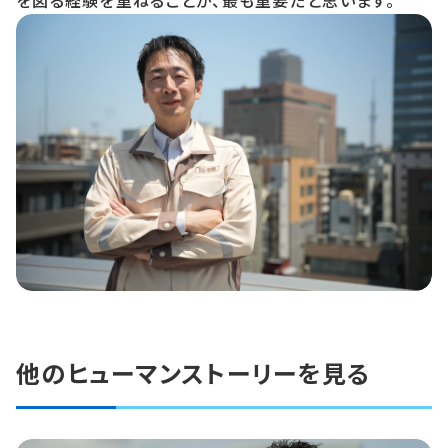
他のヒューマンストーリーを見る