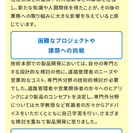
し、新たな知識や人間関係を得たことが、その後の
業務への取り組みに大きな影響を与えていると感
じています。
困難なプロジェクトや
課題への挑戦
技術本部での製品開発においては、自分の専門と
する設計的な検討の他に、道路管理者のニーズや
営業的なコスト、専門外分野の技術的検討が必要
でした。道路管理者や営業関係者の方々へのヒアリ
ングにより製品のコンセプトを決定し、専門外分野
については大学教授など有識者の方々からアドバ
イスをいただくとともに自己学習を行い、さまざま
な検討を重ねて製品開発に至りました。