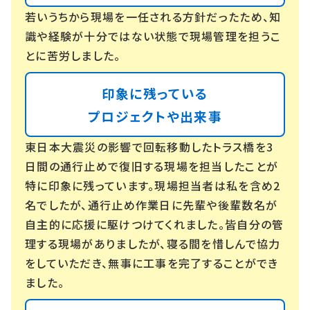
若いうちから現場を一任される方針だったため、知
識や経験が十分ではない状態で現場管理を担うこ
とに苦労しました。
印象に残っている
プロジェクトや出来事
東日本大震災の影響で回転移動したトラス橋を3
日間の通行止めで復旧する現場を担当したことが
特に印象に残っています。現場担当者は私を含め2
名でしたが、通行止め作業日に先輩や後輩数名が
自主的に応援に駆けつけてくれました。皆自分の管
理する現場がありましたが、寝る間を惜しんで協力
をしていただき、無事に工事を完了することができ
ました。