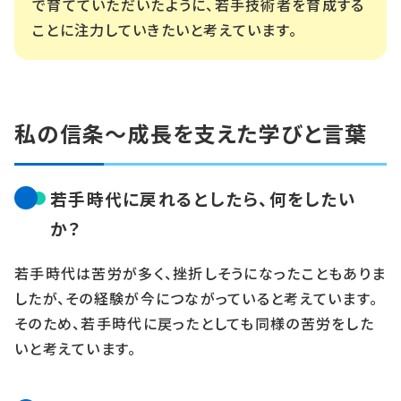
で育てていただいたように、若手技術者を育成する
ことに注力していきたいと考えています。
私の信条～成長を支えた学びと言葉
若手時代に戻れるとしたら、何をしたい
か？
若手時代は苦労が多く、挫折しそうになったこともありま
したが、その経験が今につながっていると考えています。
そのため、若手時代に戻ったとしても同様の苦労をした
いと考えています。