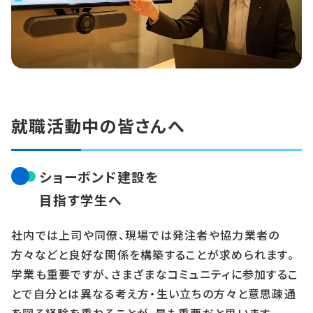
就職活動中の皆さんへ
ショーボンド建設を
目指す学生へ
社内では上司や同僚、現場では発注者や協力業者の
方々などと良好な関係を構築することが求められます。
学業も重要ですが、さまざまなコミュニティに参加するこ
とで自分とは異なる考え方・生い立ちの方々と意思疎通
を図る経験を重ねることが、最も重要だと思います。