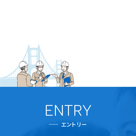
ENTRY
エントリー