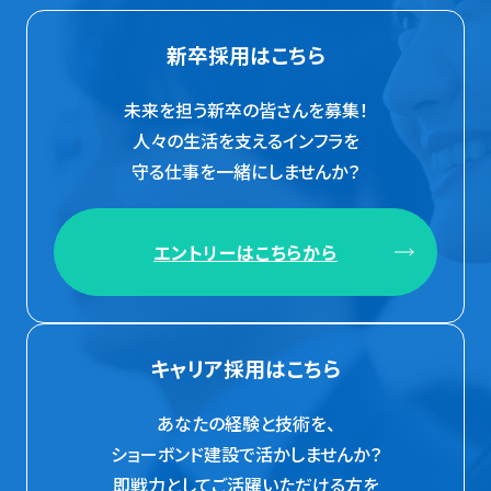
新卒採用はこちら
未来を担う新卒の皆さんを募集！
人々の生活を支えるインフラを
守る仕事を一緒にしませんか？
エントリーはこちらから
キャリア採用はこちら
あなたの経験と技術を、
ショーボンド建設で活かしませんか？
即戦力としてご活躍いただける方を