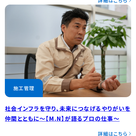
詳細はこちら
施工管理
社会インフラを守り、未来につなげるやりがいを
仲間とともに〜【M.N】が語るプロの仕事〜
詳細はこちら