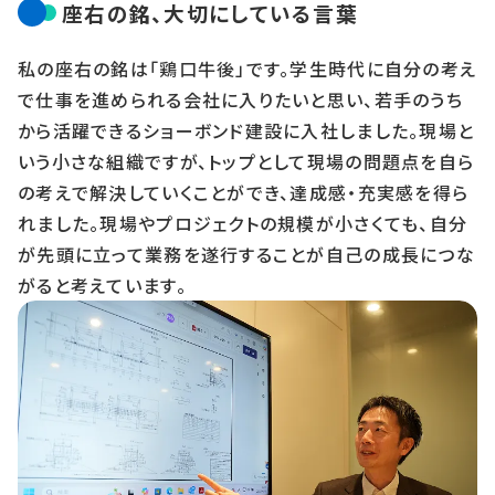
座右の銘、大切にしている言葉
私の座右の銘は「鶏口牛後」です。学生時代に自分の考え
で仕事を進められる会社に入りたいと思い、若手のうち
から活躍できるショーボンド建設に入社しました。現場と
いう小さな組織ですが、トップとして現場の問題点を自ら
の考えで解決していくことができ、達成感・充実感を得ら
れました。現場やプロジェクトの規模が小さくても、自分
が先頭に立って業務を遂行することが自己の成長につな
がると考えています。