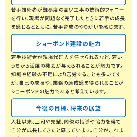
若手技術者が難易度の高い工事の技術的フォロー
を行い、現場が問題なく完了したときに若手の成長
を感じるとともに、若手育成のやりがいを感じます。
ショーボンド建設の魅力
若手技術者が現場代理人を任せられるなど、若い
うちから活躍の機会が与えられることが魅力です。
知識や経験の不足により苦労することも多いです
が、自己の成長や、業務の達成感を得られることが
ショーボンドの魅力であると考えています。
今後の目標、将来の展望
入社以来、上司や先輩、同僚の指導や協力を得て
自分が成長してきたと感じています。自分がこれま