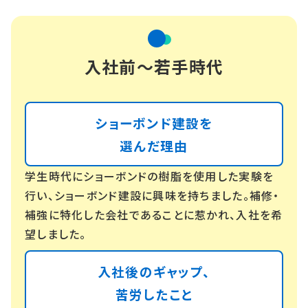
入社前〜若手時代
ショーボンド建設を
選んだ理由
学生時代にショーボンドの樹脂を使用した実験を
行い、ショーボンド建設に興味を持ちました。補修・
補強に特化した会社であることに惹かれ、入社を希
望しました。
入社後のギャップ、
苦労したこと